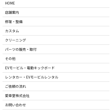
HOME
店舗案内
修理・整備
カスタム
クリーニング
パーツの販売・取付
その他
EVモービル・電動キックボード
レンタカー・EVモービルレンタル
ご依頼の流れ
愛車堂株式会社
お問い合わせ