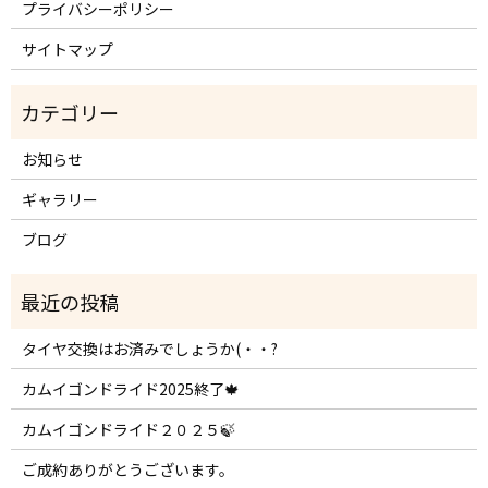
プライバシーポリシー
サイトマップ
お知らせ
ギャラリー
ブログ
タイヤ交換はお済みでしょうか(・・?
カムイゴンドライド2025終了🍁
カムイゴンドライド２０２５🍃
ご成約ありがとうございます。