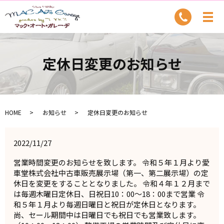
定休日変更のお知らせ
HOME
お知らせ
定休日変更のお知らせ
2022/11/27
営業時間変更のお知らせを致します。 令和５年１月より愛
車堂株式会社中古車販売展示場（第一、第二展示場）の定
休日を変更をすることとなりました。 令和４年１２月まで
は毎週木曜日定休日、日祝日10：00～18：00まで営業 令
和５年１月より毎週日曜日と祝日が定休日となります。
尚、セール期間中は日曜日でも祝日でも営業致します。