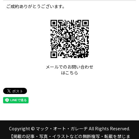
ご成約ありがとうございます。
メールでのお問い合わせ
はこちら
Copyright © マック・オート・ガレーヂ All Rights Reserved.
【掲載の記事・写真・イラストなどの無断複写・転載を禁じま