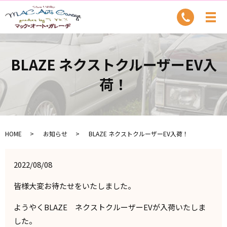
BLAZE ネクストクルーザーEV入
荷！
HOME
お知らせ
BLAZE ネクストクルーザーEV入荷！
2022/08/08
皆様大変お待たせをいたしました。
ようやくBLAZE ネクストクルーザーEVが入荷いたしま
した。