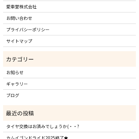
愛車堂株式会社
お問い合わせ
プライバシーポリシー
サイトマップ
お知らせ
ギャラリー
ブログ
タイヤ交換はお済みでしょうか(・・?
カムイゴンドライド2025終了🍁