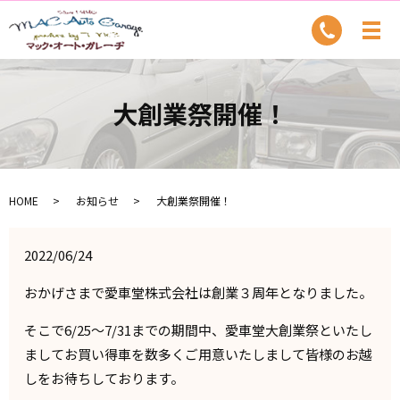
大創業祭開催！
HOME
お知らせ
大創業祭開催！
2022/06/24
おかげさまで愛車堂株式会社は創業３周年となりました。
そこで6/25～7/31までの期間中、愛車堂大創業祭といたし
ましてお買い得車を数多くご用意いたしまして皆様のお越
しをお待ちしております。