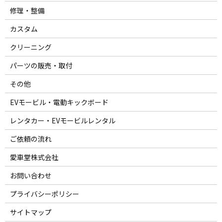
修理・整備
カスタム
クリーニング
パーツの販売・取付
その他
EVモービル・電動キックボード
レンタカー・EVモービルレンタル
ご依頼の流れ
愛車堂株式会社
お問い合わせ
プライバシーポリシー
サイトマップ