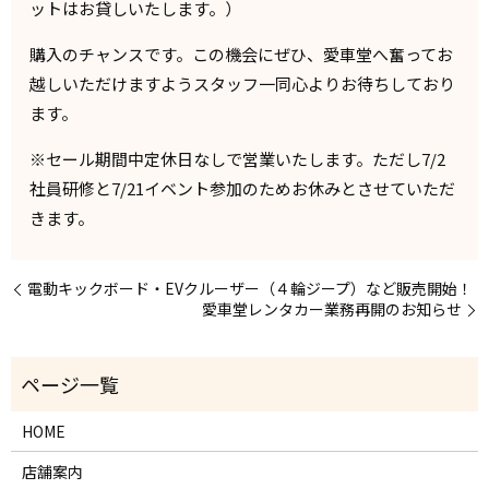
ットはお貸しいたします。）
購入のチャンスです。この機会にぜひ、愛車堂へ奮ってお
越しいただけますようスタッフ一同心よりお待ちしており
ます。
※セール期間中定休日なしで営業いたします。ただし7/2
社員研修と7/21イベント参加のためお休みとさせていただ
きます。
電動キックボード・EVクルーザー（４輪ジープ）など販売開始！
愛車堂レンタカー業務再開のお知らせ
HOME
店舗案内