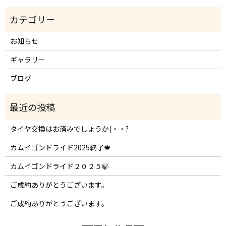
お知らせ
ギャラリー
ブログ
タイヤ交換はお済みでしょうか(・・?
カムイゴンドライド2025終了🍁
カムイゴンドライド２０２５🍃
ご成約ありがとうございます。
ご成約ありがとうございます。