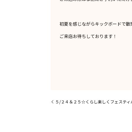
初夏を感じながらキックボードで散
ご来店お待ちしております！
５/２４＆２５☆くらし楽しくフェスティ