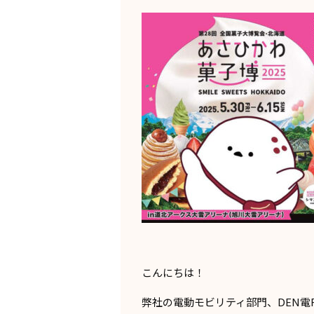
こんにちは！
弊社の電動モビリティ部門、DEN電F