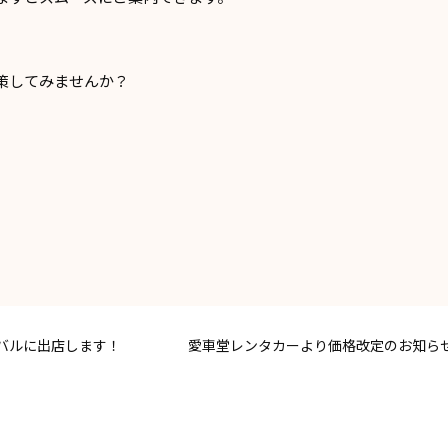
策してみませんか？
バルに出店します！
愛車堂レンタカーより価格改定のお知ら