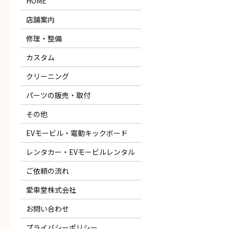
HOME
店舗案内
修理・整備
カスタム
クリーニング
パーツの販売・取付
その他
EVモービル・電動キックボード
レンタカー・EVモービルレンタル
ご依頼の流れ
愛車堂株式会社
お問い合わせ
プライバシーポリシー