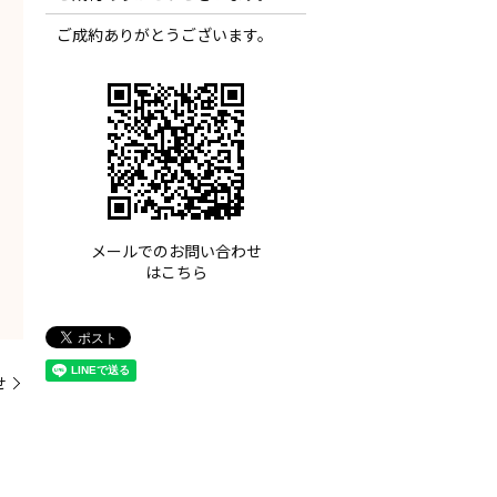
ご成約ありがとうございます。
メールでのお問い合わせ
はこちら
せ