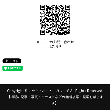
メールでのお問い合わせ
はこちら
Copyright © マック・オート・ガレーヂ All Rights Reserved.
【掲載の記事・写真・イラストなどの無断複写・転載を禁じま
す】