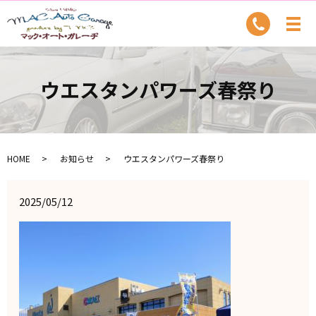
ウエスタンパワーズ春祭り
HOME
お知らせ
ウエスタンパワーズ春祭り
2025/05/12