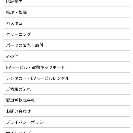
店舗案内
修理・整備
カスタム
クリーニング
パーツの販売・取付
その他
EVモービル・電動キックボード
レンタカー・EVモービルレンタル
ご依頼の流れ
愛車堂株式会社
お問い合わせ
プライバシーポリシー