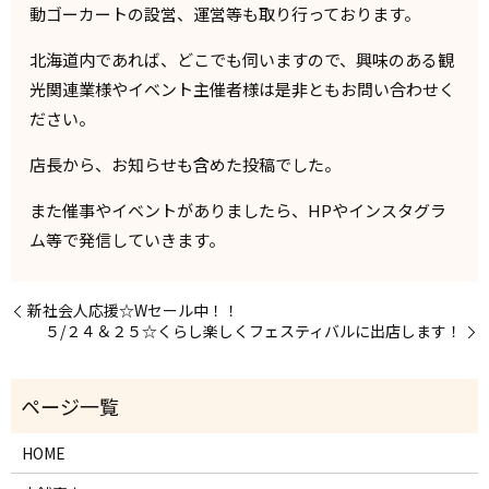
動ゴーカートの設営、運営等も取り行っております。
北海道内であれば、どこでも伺いますので、興味のある観
光関連業様やイベント主催者様は是非ともお問い合わせく
ださい。
店長から、お知らせも含めた投稿でした。
また催事やイベントがありましたら、HPやインスタグラ
ム等で発信していきます。
新社会人応援☆Wセール中！！
５/２４＆２５☆くらし楽しくフェスティバルに出店します！
HOME