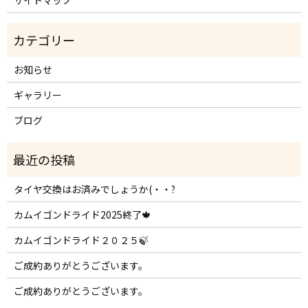
サイトマップ
お知らせ
ギャラリー
ブログ
タイヤ交換はお済みでしょうか(・・?
カムイゴンドライド2025終了🍁
カムイゴンドライド２０２５🍃
ご成約ありがとうございます。
ご成約ありがとうございます。