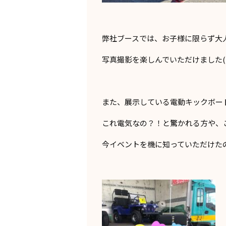
弊社ブースでは、お子様に限らず大
写真撮影を楽しんでいただけました(
また、展示している電動キックボー
これ電気なの？！と驚かれる方や、
今イベントを機に知っていただけた