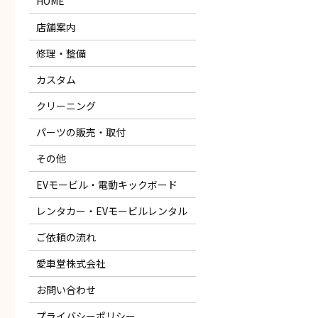
HOME
店舗案内
修理・整備
カスタム
クリーニング
パーツの販売・取付
その他
EVモービル・電動キックボード
レンタカー・EVモービルレンタル
ご依頼の流れ
愛車堂株式会社
お問い合わせ
プライバシーポリシー