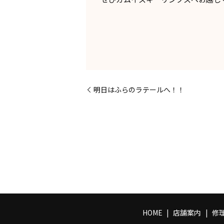
明日はふらのラテールへ！！
HOME
店舗案内
修