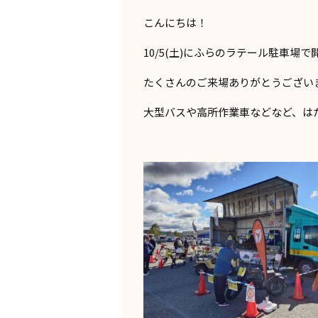
こんにちは！
10/5(土)にふらのラテール駐車場
たくさんのご来場ありがとうござい
大型バスや高所作業車などなど、は