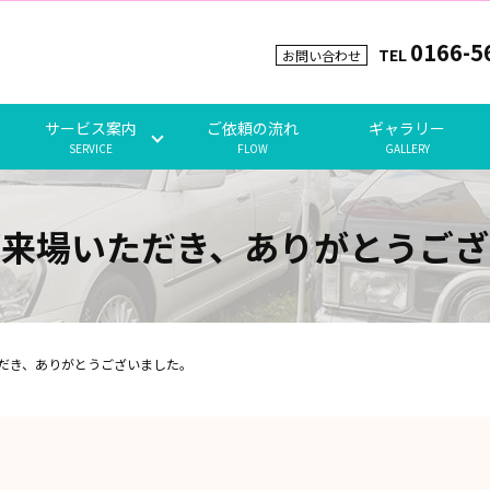
0166-5
TEL
お問い合わせ
サービス案内
ご依頼の流れ
ギャラリー
SERVICE
FLOW
GALLERY
ご来場いただき、ありがとうござ
だき、ありがとうございました。