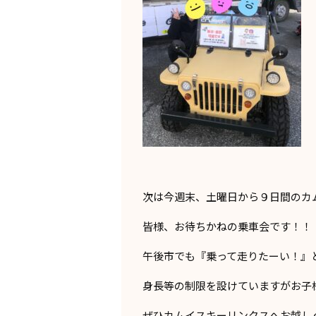
次は今週末、土曜日から９日間のカ
皆様、お待ちかねの乗車会です！！
午後市でも『乗って走りたーい！』
身長等の制限を設けていますがお子
ぜひカムイスキーリンクスへお越しく