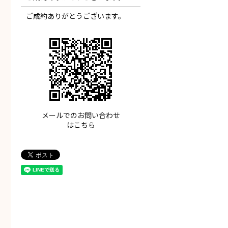
ご成約ありがとうございます。
メールでのお問い合わせ
はこちら