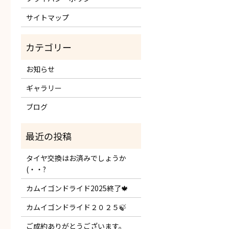
サイトマップ
お知らせ
ギャラリー
ブログ
タイヤ交換はお済みでしょうか
(・・?
カムイゴンドライド2025終了🍁
カムイゴンドライド２０２５🍃
ご成約ありがとうございます。