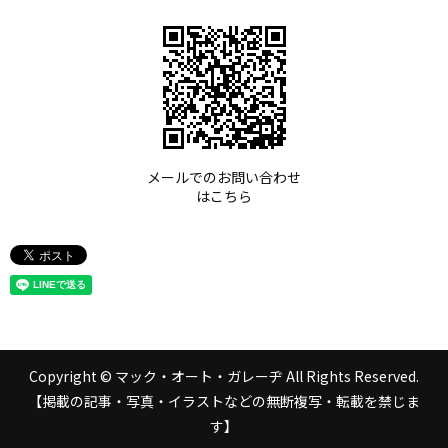
メールでのお問い合わせ
はこちら
Copyright © マック・オート・ガレーヂ All Rights Reserved.
【掲載の記事・写真・イラストなどの無断複写・転載を禁じま
す】