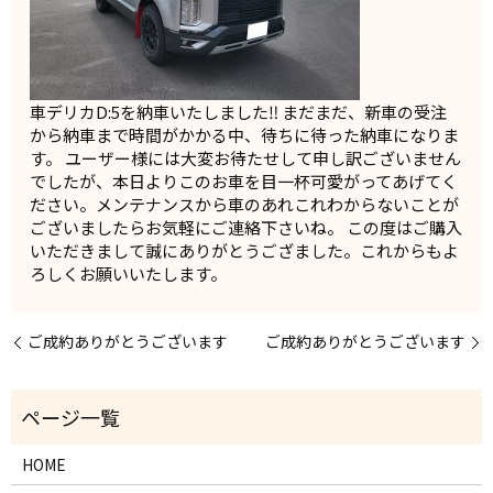
車デリカD:5を納車いたしました‼️ まだまだ、新車の受注
から納車まで時間がかかる中、待ちに待った納車になりま
す。 ユーザー様には大変お待たせして申し訳ございません
でしたが、本日よりこのお車を目一杯可愛がってあげてく
ださい。メンテナンスから車のあれこれわからないことが
ございましたらお気軽にご連絡下さいね。 この度はご購入
いただきまして誠にありがとうござました。これからもよ
ろしくお願いいたします。
ご成約ありがとうございます
ご成約ありがとうございます
HOME