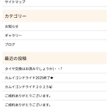
サイトマップ
お知らせ
ギャラリー
ブログ
タイヤ交換はお済みでしょうか(・・?
カムイゴンドライド2025終了🍁
カムイゴンドライド２０２５🍃
ご成約ありがとうございます。
ご成約ありがとうございます。