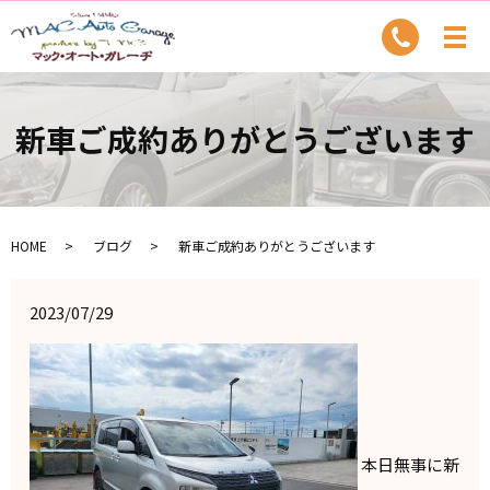
新車ご成約ありがとうございます
HOME
ブログ
新車ご成約ありがとうございます
2023/07/29
本日無事に新