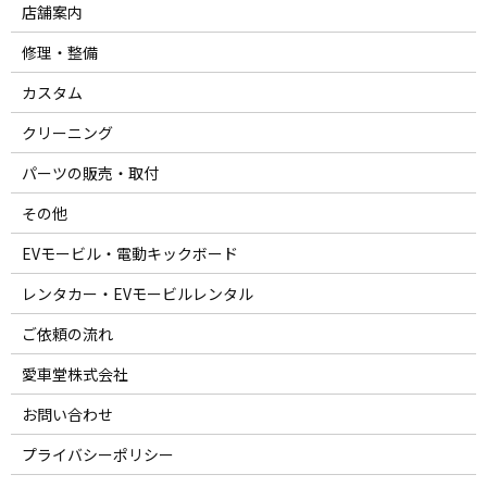
店舗案内
修理・整備
カスタム
クリーニング
パーツの販売・取付
その他
EVモービル・電動キックボード
レンタカー・EVモービルレンタル
ご依頼の流れ
愛車堂株式会社
お問い合わせ
プライバシーポリシー