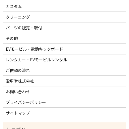
カスタム
クリーニング
パーツの販売・取付
その他
EVモービル・電動キックボード
レンタカー・EVモービルレンタル
ご依頼の流れ
愛車堂株式会社
お問い合わせ
プライバシーポリシー
サイトマップ