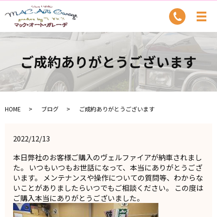
ご成約ありがとうございます
HOME
ブログ
ご成約ありがとうございます
2022/12/13
本日弊社のお客様ご購入のヴェルファイアが納車されまし
た。 いつもいつもお世話になって、本当にありがとうござ
います。 メンテナンスや操作についての質問等、わからな
いことがありましたらいつでもご相談ください。 この度は
ご購入本当にありがとうございました。