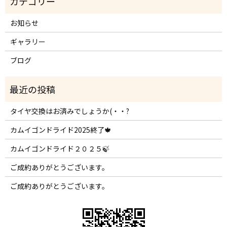
お知らせ
ギャラリー
ブログ
タイヤ交換はお済みでしょうか(・・?
カムイゴンドライド2025終了🍁
カムイゴンドライド２０２５🍃
ご成約ありがとうございます。
ご成約ありがとうございます。