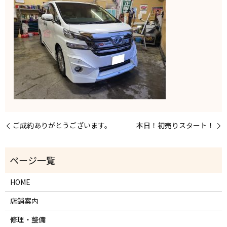
ご成約ありがとうございます。
本日！初売りスタート！
HOME
店舗案内
修理・整備