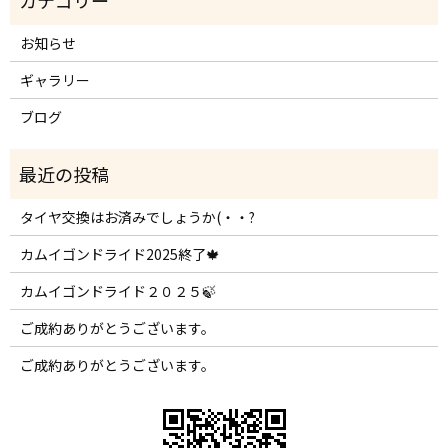
お知らせ
ギャラリー
ブログ
タイヤ交換はお済みでしょうか(・・?
カムイゴンドライド2025終了🍁
カムイゴンドライド２０２５🍃
ご成約ありがとうございます。
ご成約ありがとうございます。