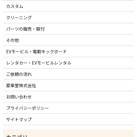
カスタム
クリーニング
パーツの販売・取付
その他
EVモービル・電動キックボード
レンタカー・EVモービルレンタル
ご依頼の流れ
愛車堂株式会社
お問い合わせ
プライバシーポリシー
サイトマップ