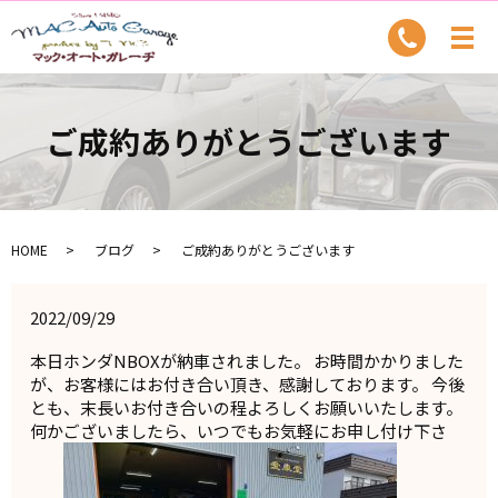
ご成約ありがとうございます
HOME
ブログ
ご成約ありがとうございます
2022/09/29
本日ホンダNBOXが納車されました。 お時間かかりました
が、お客様にはお付き合い頂き、感謝しております。 今後
とも、末長いお付き合いの程よろしくお願いいたします。
何かございましたら、いつでもお気軽にお申し付け下さ