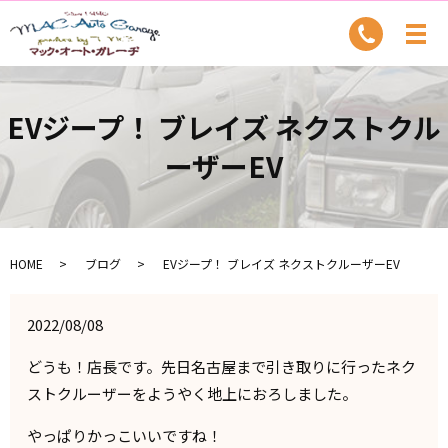
EVジープ！ ブレイズ ネクストクル
ーザーEV
HOME
ブログ
EVジープ！ ブレイズ ネクストクルーザーEV
2022/08/08
どうも！店長です。先日名古屋まで引き取りに行ったネク
ストクルーザーをようやく地上におろしました。
やっぱりかっこいいですね！