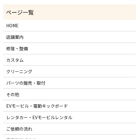
HOME
店舗案内
修理・整備
カスタム
クリーニング
パーツの販売・取付
その他
EVモービル・電動キックボード
レンタカー・EVモービルレンタル
ご依頼の流れ