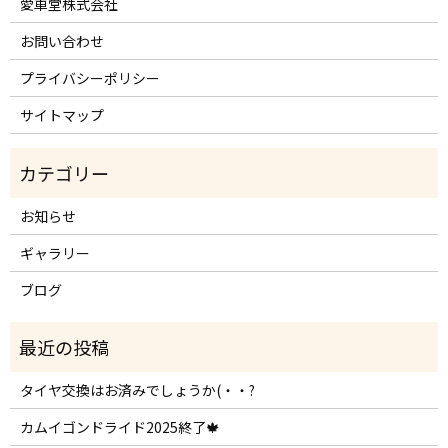
愛車堂株式会社
お問い合わせ
プライバシーポリシー
サイトマップ
お知らせ
ギャラリー
ブログ
タイヤ交換はお済みでしょうか(・・?
カムイゴンドライド2025終了🍁