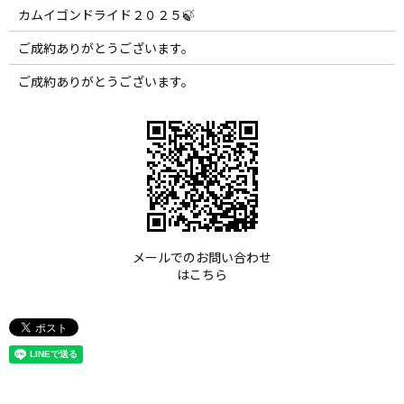
カムイゴンドライド２０２５🍃
ご成約ありがとうございます。
ご成約ありがとうございます。
メールでのお問い合わせ
はこちら