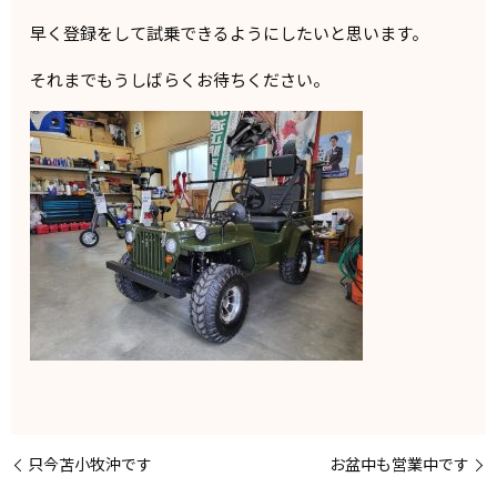
早く登録をして試乗できるようにしたいと思います。
それまでもうしばらくお待ちください。
只今苫小牧沖です
お盆中も営業中です