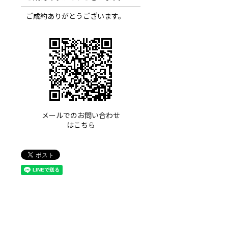
ご成約ありがとうございます。
メールでのお問い合わせ
はこちら