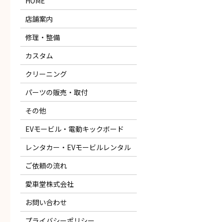
HOME
店舗案内
修理・整備
カスタム
クリーニング
パーツの販売・取付
その他
EVモービル・電動キックボード
レンタカー・EVモービルレンタル
ご依頼の流れ
愛車堂株式会社
お問い合わせ
プライバシーポリシー