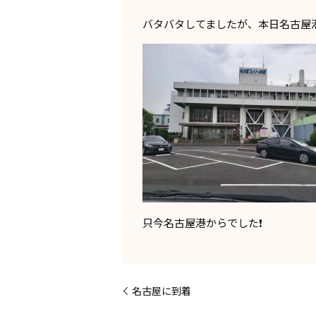
バタバタしてましたが、本日名古屋
只今名古屋港からでした❗
名古屋に到着