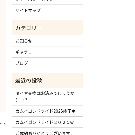
サイトマップ
お知らせ
ギャラリー
ブログ
タイヤ交換はお済みでしょうか
(・・?
カムイゴンドライド2025終了🍁
カムイゴンドライド２０２５🍃
す
ご成約ありがとうございます。