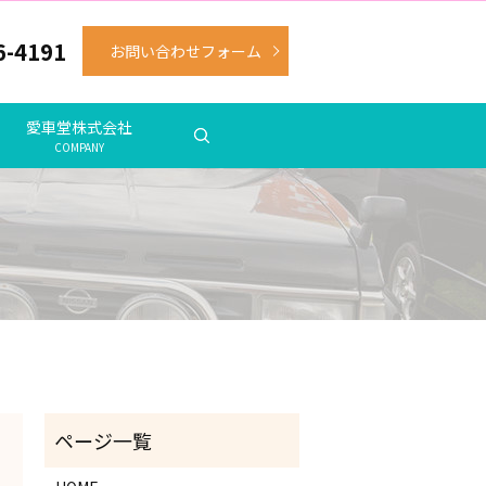
6-4191
お問い合わせフォーム
愛車堂株式会社
COMPANY